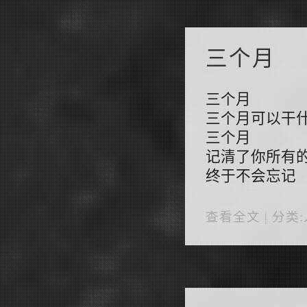
三个月
三个月
三个月可以干
三个月
记清了你所有
终于不会忘记
查看全文
| 分类: